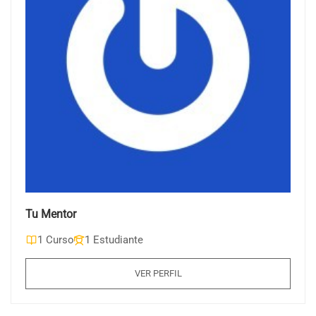
Tu Mentor
1 Curso
1 Estudiante
VER PERFIL