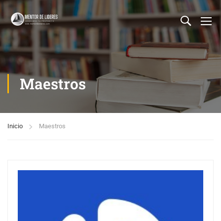
Maestros
Inicio
Maestros