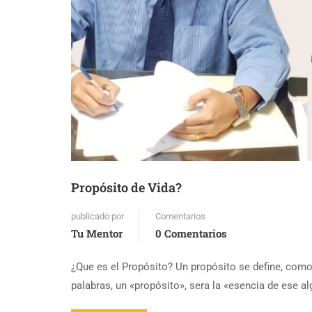
Propósito de Vida?
publicado por
Comentarios
Tu Mentor
0 Comentarios
¿Que es el Propósito? Un propósito se define, como 
palabras, un «propósito», sera la «esencia de ese 