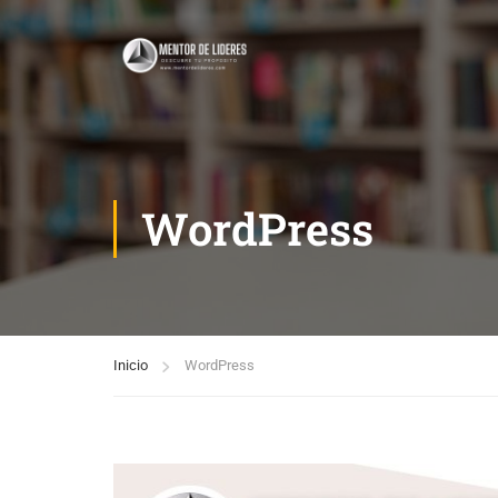
WordPress
Inicio
WordPress