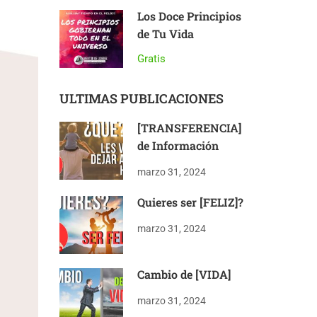
Los Doce Principios
de Tu Vida
Gratis
ULTIMAS PUBLICACIONES
[TRANSFERENCIA]
de Información
marzo 31, 2024
Quieres ser [FELIZ]?
marzo 31, 2024
Cambio de [VIDA]
marzo 31, 2024