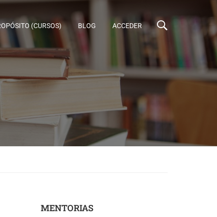
ROPÓSITO (CURSOS)
BLOG
ACCEDER
MENTORIAS